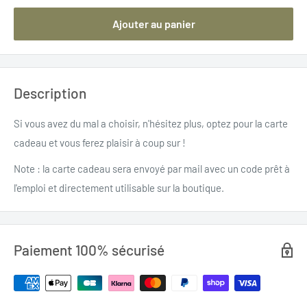
Ajouter au panier
Description
Si vous avez du mal a choisir, n'hésitez plus, optez pour la carte
cadeau et vous ferez plaisir à coup sur !
Note : la carte cadeau sera envoyé par mail avec un code prêt à
l'emploi et directement utilisable sur la boutique.
Paiement 100% sécurisé